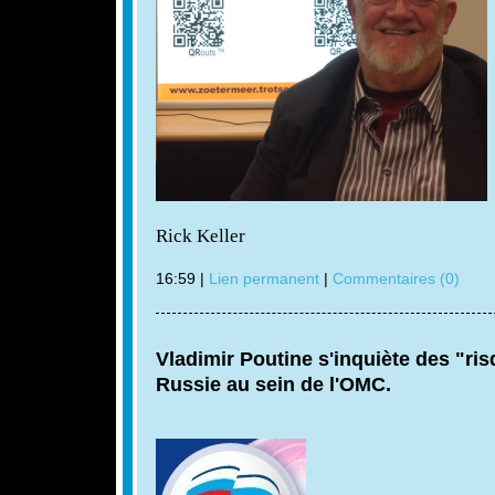
Rick Keller
16:59 |
Lien permanent
|
Commentaires (0)
Vladimir Poutine s'inquiète des "risq
Russie au sein de l'OMC.