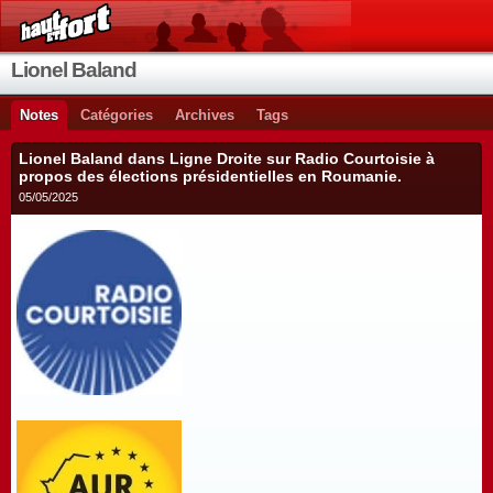
Lionel Baland
Notes
Catégories
Archives
Tags
Lionel Baland dans Ligne Droite sur Radio Courtoisie à
propos des élections présidentielles en Roumanie.
05/05/2025