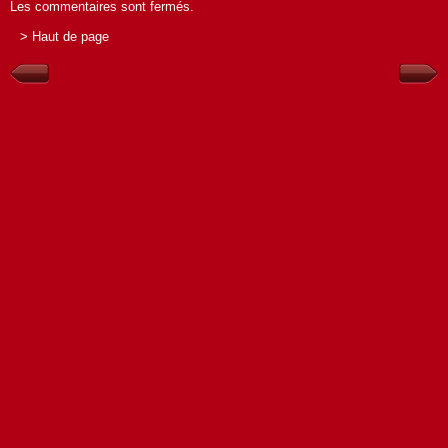
Les commentaires sont fermés.
> Haut de page