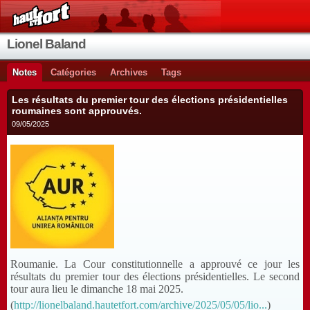
Lionel Baland
Notes
Catégories
Archives
Tags
Les résultats du premier tour des élections présidentielles
roumaines sont approuvés.
09/05/2025
Roumanie. La Cour constitutionnelle a approuvé ce jour les
résultats du premier tour des élections présidentielles. Le second
tour aura lieu le dimanche 18 mai 2025.
(
http://lionelbaland.hautetfort.com/archive/2025/05/05/lio...
)