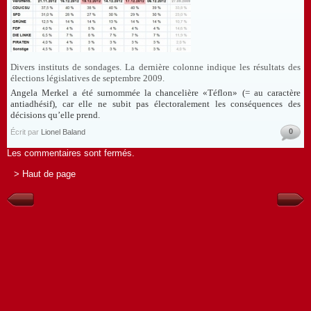
Divers instituts de sondages. La dernière colonne indique les résultats des
élections législatives de septembre 2009.
Angela Merkel a été surnommée la chancelière «Téflon» (= au caractère
antiadhésif), car elle ne subit pas électoralement les conséquences des
décisions qu’elle prend.
0
Écrit par
Lionel Baland
Les commentaires sont fermés.
> Haut de page