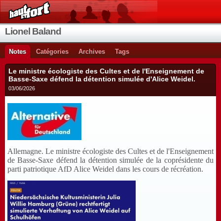
Lionel Baland
Notes
Catégories
Archives
Tags
Le ministre écologiste des Cultes et de l'Enseignement de
Basse-Saxe défend la détention simulée d'Alice Weidel.
03/06/2026
Allemagne. Le ministre écologiste des Cultes et de l'Enseignement
de Basse-Saxe défend la détention simulée de la coprésidente du
parti patriotique AfD Alice Weidel dans les cours de récréation.