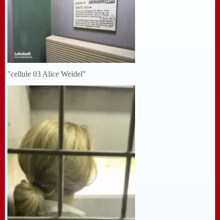
"cellule 03 Alice Weidel"