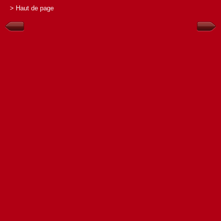
> Haut de page