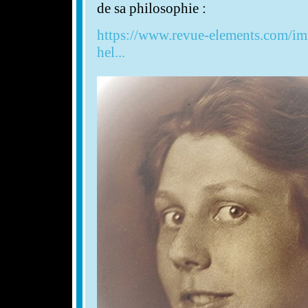
de sa philosophie :
https://www.revue-elements.com/i
hel...