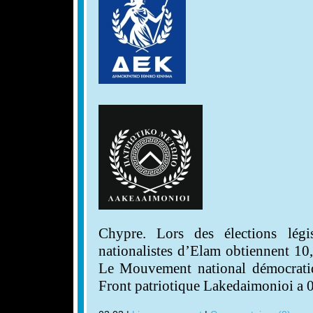
Chypre. Lors des élections légi
nationalistes d’Elam obtiennent 10,
Le Mouvement national démocrati
Front patriotique Lakedaimonioi a 