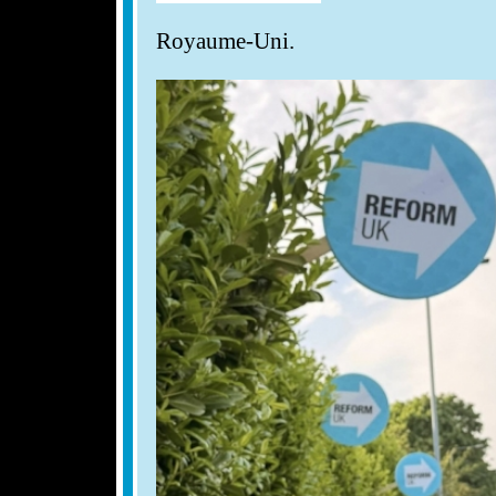
Royaume-Uni.