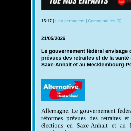
15:17 |
Lien permanent
|
Commentaires (0)
21/05/2026
Le gouvernement fédéral envisage d
prévues des retraites et de la santé
Saxe-Anhalt et au Mecklembourg-Po
Allemagne. Le gouvernement fédéral
réformes prévues des retraites et
élections en Saxe-Anhalt et au