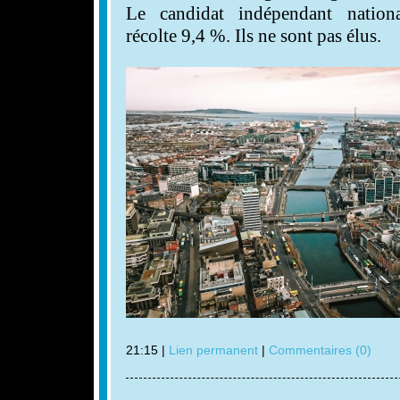
Le candidat indépendant nation
récolte 9,4 %. Ils ne sont pas élus.
21:15 |
Lien permanent
|
Commentaires (0)