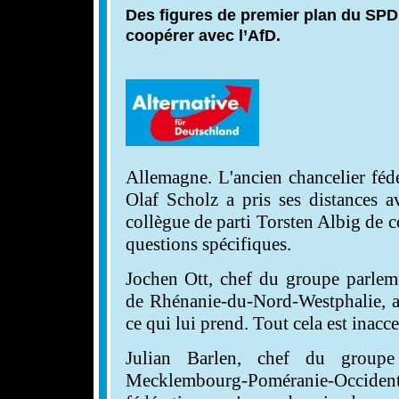
Des figures de premier plan du SPD 
coopérer avec l’AfD.
Allemagne. L'ancien chancelier féd
Olaf Scholz a pris ses distances a
collègue de parti Torsten Albig de 
questions spécifiques.
Jochen Ott, chef du groupe parlem
de Rhénanie-du-Nord-Westphalie, a 
ce qui lui prend. Tout cela est inacce
Julian Barlen, chef du groupe
Mecklembourg-Poméranie-Occiden