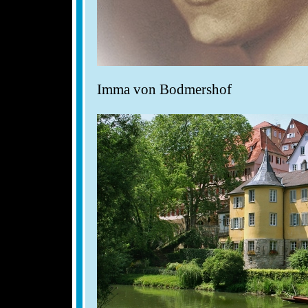
Imma von Bodmershof