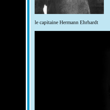
le capitaine Hermann Ehrhardt