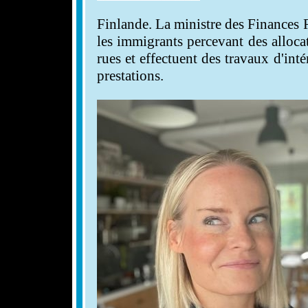
Finlande. La ministre des Finances 
les immigrants percevant des allocat
rues et effectuent des travaux d'int
prestations.