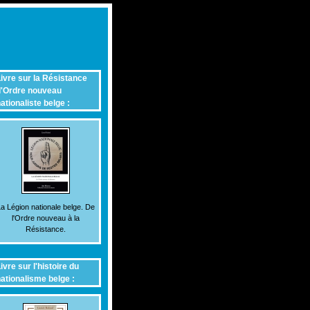
ivre sur la Résistance
'Ordre nouveau
ationaliste belge :
a Légion nationale belge. De
l'Ordre nouveau à la
Résistance.
ivre sur l'histoire du
ationalisme belge :