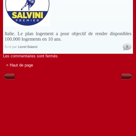
Italie. Le plan logement a pour objectif de rendre disponibles
100.000 logements en 10 ans.
0
Écrit par
Lionel Baland
Les commentaires sont fermés.
> Haut de page