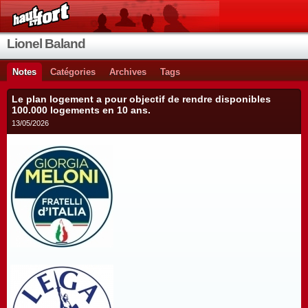
Lionel Baland
Notes
Catégories
Archives
Tags
Le plan logement a pour objectif de rendre disponibles
100.000 logements en 10 ans.
13/05/2026