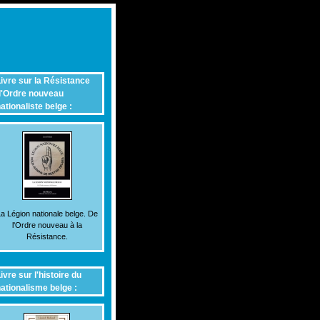
ivre sur la Résistance
'Ordre nouveau
ationaliste belge :
a Légion nationale belge. De
l'Ordre nouveau à la
Résistance.
ivre sur l'histoire du
ationalisme belge :