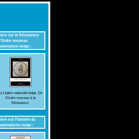
ivre sur la Résistance
'Ordre nouveau
ationaliste belge :
a Légion nationale belge. De
l'Ordre nouveau à la
Résistance.
ivre sur l'histoire du
ationalisme belge :