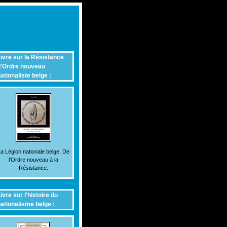
ivre sur la Résistance
'Ordre nouveau
ationaliste belge :
a Légion nationale belge. De
l'Ordre nouveau à la
Résistance.
ivre sur l'histoire du
ationalisme belge :