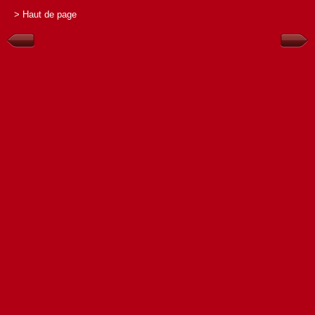
> Haut de page