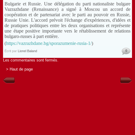
Bulgarie et Russie. Une délégation du parti nationaliste bulgare
Vazrazhdane (Renaissance) a signé à Moscou un accord de
coopération et de partenariat avec le parti au pouvoir en Russie,
Russie Unie. L'accord prévoit l'échange d'expériences, d'idées et
de pratiques politiques entre les deux organisations et représente
une étape positive importante vers le rétablissement de relations
bulgaro-russes à part entière.
(
https://vazrazhdane.bg/sporazumenie-rusia-1/
)
0
Écrit par
Lionel Baland
Les commentaires sont fermés.
> Haut de page