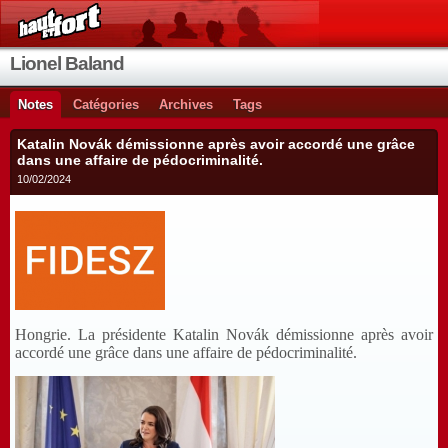
Lionel Baland
Notes
Catégories
Archives
Tags
Katalin Novák démissionne après avoir accordé une grâce
dans une affaire de pédocriminalité.
10/02/2024
Hongrie. La présidente Katalin Novák démissionne après avoir
accordé une grâce dans une affaire de pédocriminalité.