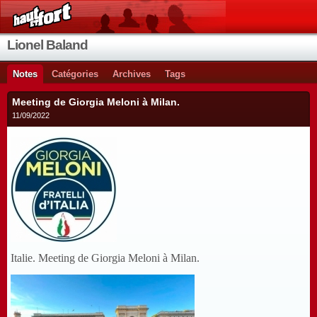
Lionel Baland
Notes
Catégories
Archives
Tags
Meeting de Giorgia Meloni à Milan.
11/09/2022
Italie. Meeting de Giorgia Meloni à Milan.