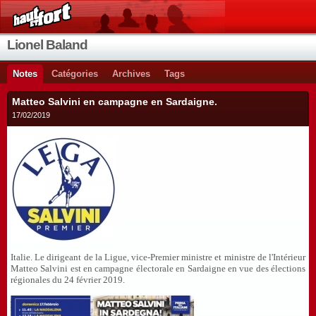
Lionel Baland
Notes
Catégories
Archives
Tags
Matteo Salvini en campagne en Sardaigne.
17/02/2019
Italie. Le dirigeant de la Ligue, vice-Premier ministre et ministre de l'Intérieur
Matteo Salvini est en campagne électorale en Sardaigne en vue des élections
régionales du 24 février 2019.