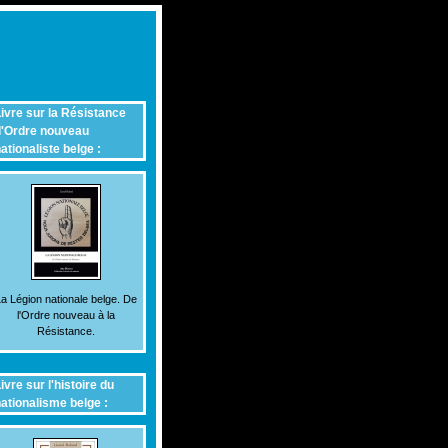
ivre sur la Résistance
'Ordre nouveau
ationaliste belge :
a Légion nationale belge. De
l'Ordre nouveau à la
Résistance.
ivre sur l'histoire du
ationalisme belge :