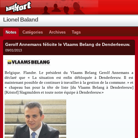
Lionel Baland
Notes
Catégories
Archives
Tags
Gerolf Annemans félicite le Vlaams Belang de Denderleeuw.
09/01/2013
Belgique. Flandre. Le président du Vlaams Belang Gerolf Annemans a
déclaré que « La situation est enfin débloquée à Denderleeuw. Il est
maintenant possible de continuer à travailler à la gestion de la commune. » et
« chapeau bas pour la tête de liste [du Vlaams Belang à Denderleeuw]
[Kristof] Slagmulders et toute notre équipe à Denderleeuw.»