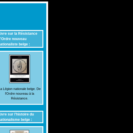
ivre sur la Résistance
'Ordre nouveau
ationaliste belge :
a Légion nationale belge. De
l'Ordre nouveau à la
Résistance.
ivre sur l'histoire du
ationalisme belge :