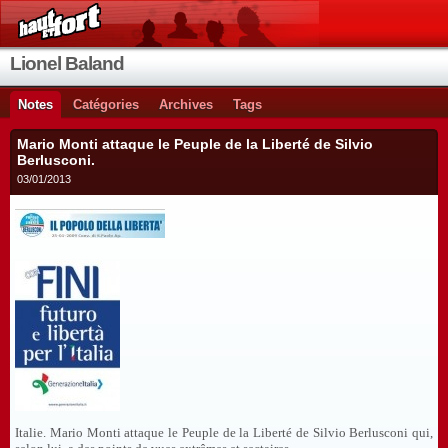
Lionel Baland
Notes
Catégories
Archives
Tags
Mario Monti attaque le Peuple de la Liberté de Silvio
Berlusconi.
03/01/2013
Italie. Mario Monti attaque le Peuple de la Liberté de Silvio Berlusconi qui,