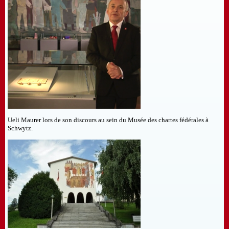
Ueli Maurer lors de son discours au sein du Musée des chartes fédérales à
Schwytz.