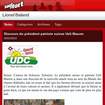
Lionel Baland
Notes
Catégories
Archives
Tags
Discours du président patriote suisse Ueli Maurer.
02/01/2013
Suisse. Canton de Schwytz. Schwytz. Le président suisse et patriote Ueli
Maurer a, dans son discours de la nouvelle année tenu au sein du Musée des
chartes fédérales, mis en avant le fait que les Suisses doivent se soucier aussi
à l’avenir de leurs valeurs et racines. Il a également déclaré que la Suisse se
porte bien, ce qui est moins le cas des pays voisins qui vont de plus en plus
mal.