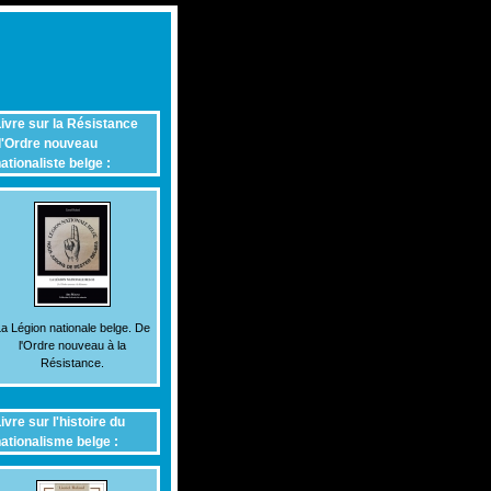
ivre sur la Résistance
'Ordre nouveau
ationaliste belge :
a Légion nationale belge. De
l'Ordre nouveau à la
Résistance.
ivre sur l'histoire du
ationalisme belge :