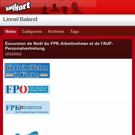
Lionel Baland
Notes
Catégories
Archives
Tags
Excursion de Noël du FPK-Arbeitnehmer et de l'AUF-
Personalvertretung.
22/12/2012