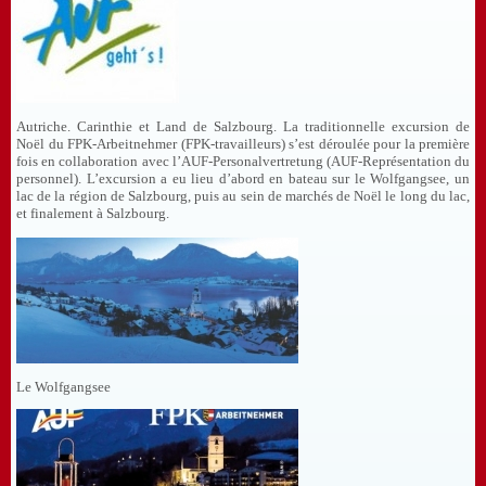
Autriche. Carinthie et Land de Salzbourg. La traditionnelle excursion de
Noël du FPK-Arbeitnehmer (FPK-travailleurs) s’est déroulée pour la première
fois en collaboration avec l’AUF-Personalvertretung (AUF-Représentation du
personnel). L’excursion a eu lieu d’abord en bateau sur le Wolfgangsee, un
lac de la région de Salzbourg, puis au sein de marchés de Noël le long du lac,
et finalement à Salzbourg.
Le Wolfgangsee