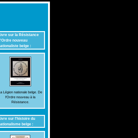
ivre sur la Résistance
'Ordre nouveau
ationaliste belge :
a Légion nationale belge. De
l'Ordre nouveau à la
Résistance.
ivre sur l'histoire du
ationalisme belge :