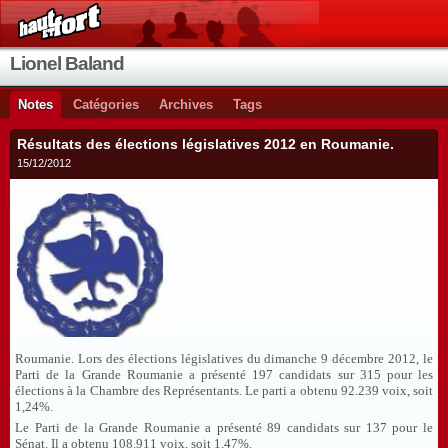
Lionel Baland
Notes
Catégories
Archives
Tags
Résultats des élections législatives 2012 en Roumanie.
15/12/2012
Roumanie. Lors des élections législatives du dimanche 9 décembre 2012, le
Parti de la Grande Roumanie a présenté 197 candidats sur 315 pour les
élections à la Chambre des Représentants. Le parti a obtenu 92.239 voix, soit
1,24%.
Le Parti de la Grande Roumanie a présenté 89 candidats sur 137 pour le
Sénat. Il a obtenu 108.911 voix, soit 1,47%.