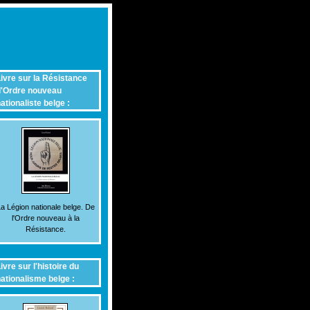
ivre sur la Résistance
'Ordre nouveau
ationaliste belge :
a Légion nationale belge. De
l'Ordre nouveau à la
Résistance.
ivre sur l'histoire du
ationalisme belge :