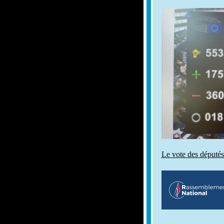
Le vote des députés