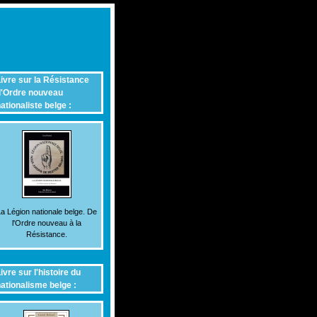
ivre sur la Résistance
'Ordre nouveau
ationaliste belge :
a Légion nationale belge. De
l'Ordre nouveau à la
Résistance.
ivre sur l'histoire du
ationalisme belge :